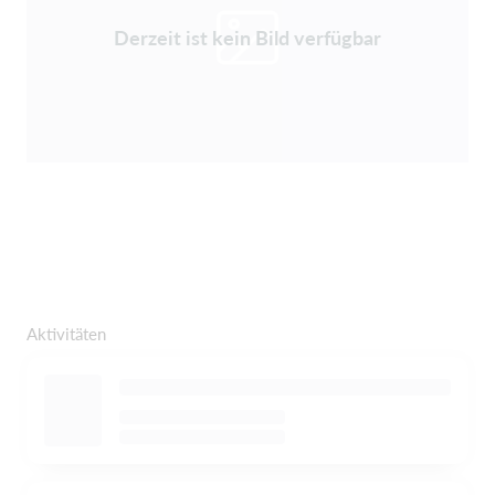
Derzeit ist kein Bild verfügbar
Aktivitäten