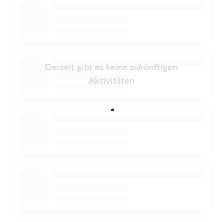
Derzeit gibt es keine zukünftigen
Aktivitäten