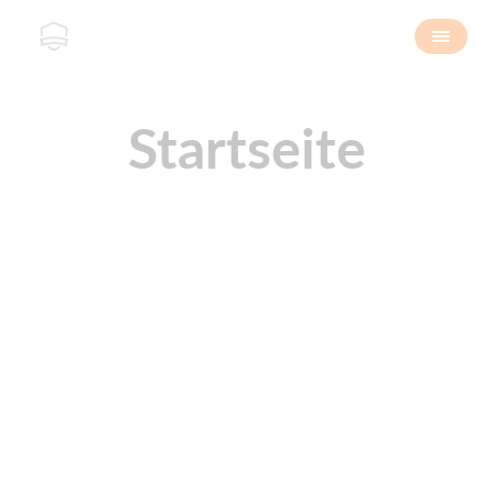
Startseite