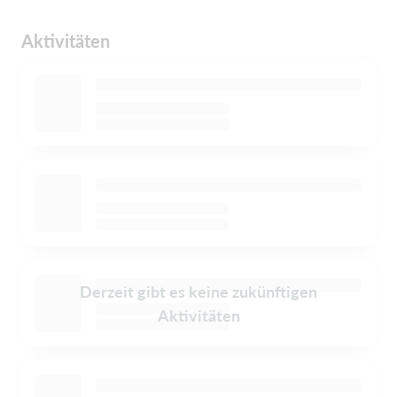
Aktivitäten
Derzeit gibt es keine zukünftigen
Aktivitäten