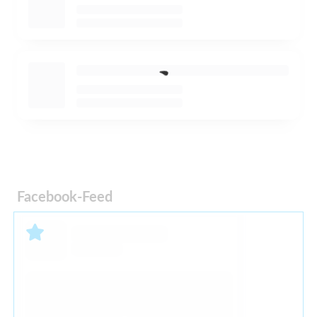
Facebook-Feed