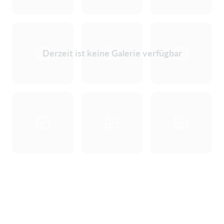
Derzeit ist keine Galerie verfügbar