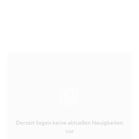
Derzeit liegen keine aktuellen Neuigkeiten
vor