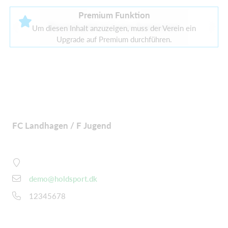
Premium Funktion
Derzeit gibt es keine Sponsoren
Um diesen Inhalt anzuzeigen, muss der Verein ein
Upgrade auf Premium durchführen.
FC Landhagen / F Jugend
demo@holdsport.dk
12345678