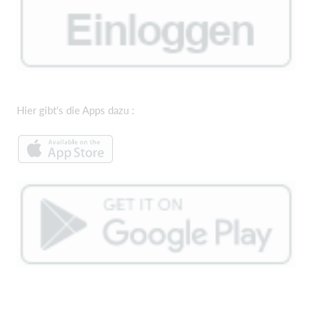
Hier gibt's die Apps dazu :