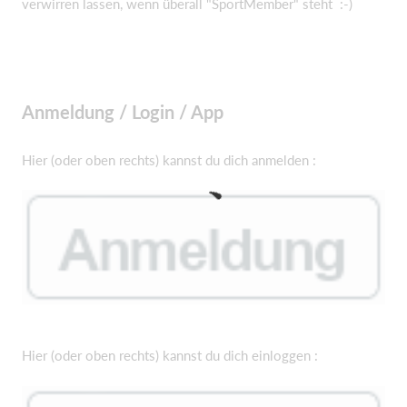
verwirren lassen, wenn überall "SportMember" steht :-)
Anmeldung / Login / App
Hier (oder oben rechts) kannst du dich anmelden :
Hier (oder oben rechts) kannst du dich einloggen :