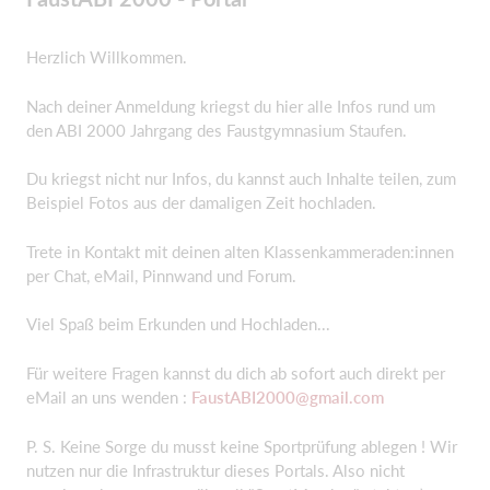
Herzlich Willkommen.
Nach deiner Anmeldung kriegst du hier alle Infos rund um
den ABI 2000 Jahrgang des Faustgymnasium Staufen.
Du kriegst nicht nur Infos, du kannst auch Inhalte teilen, zum
Beispiel Fotos aus der damaligen Zeit hochladen.
Trete in Kontakt mit deinen alten Klassenkammeraden:innen
per Chat, eMail, Pinnwand und Forum.
Viel Spaß beim Erkunden und Hochladen...
Für weitere Fragen kannst du dich ab sofort auch direkt per
eMail an uns wenden :
FaustABI2000@gmail.com
P. S. Keine Sorge du musst keine Sportprüfung ablegen ! Wir
nutzen nur die Infrastruktur dieses Portals. Also nicht