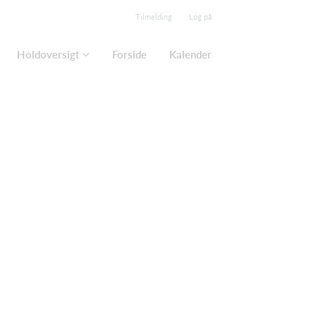
Tilmelding
Log på
Holdoversigt
Forside
Kalender