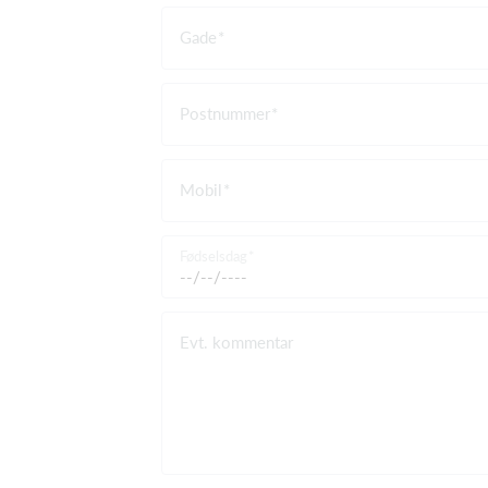
Gade
Postnummer
Mobil
Fødselsdag
Evt. kommentar