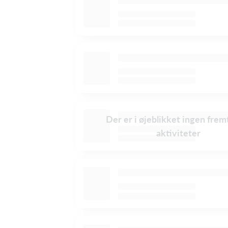
Der er i øjeblikket ingen frem
aktiviteter