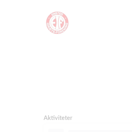
Aktiviteter