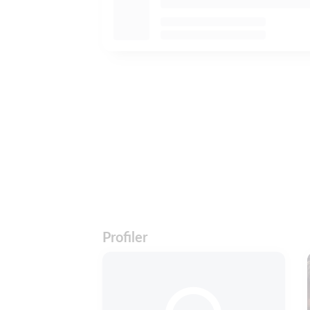
Profiler