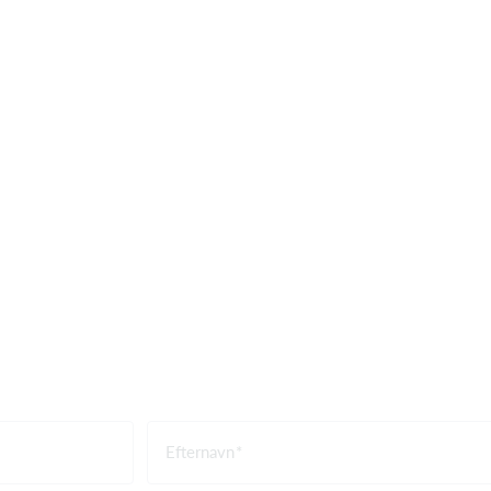
Efternavn