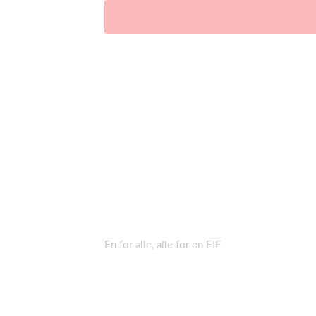
En for alle, alle for en EIF