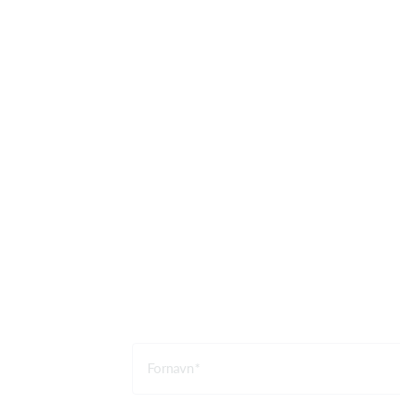
Fornavn