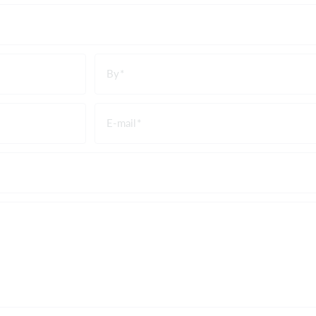
By
E-mail