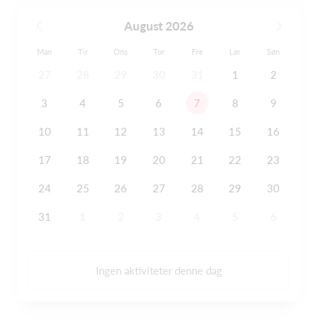
August 2026
Man
Tir
Ons
Tor
Fre
Lør
Søn
27
28
29
30
31
1
2
3
4
5
6
7
8
9
10
11
12
13
14
15
16
17
18
19
20
21
22
23
24
25
26
27
28
29
30
31
1
2
3
4
5
6
Ingen aktiviteter denne dag