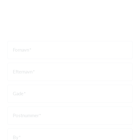
Fornavn
Efternavn
Gade
Postnummer
By