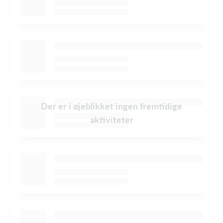
Der er i øjeblikket ingen fremtidige
aktiviteter