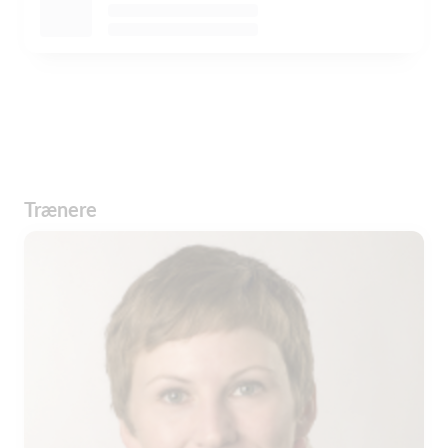
Trænere