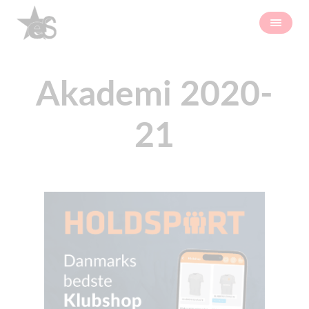
Akademi 2020-
21