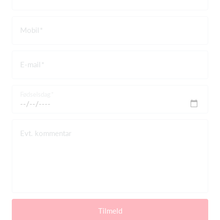
Mobil
E-mail
Fødselsdag
Evt. kommentar
Tilmeld