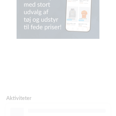
Aktiviteter