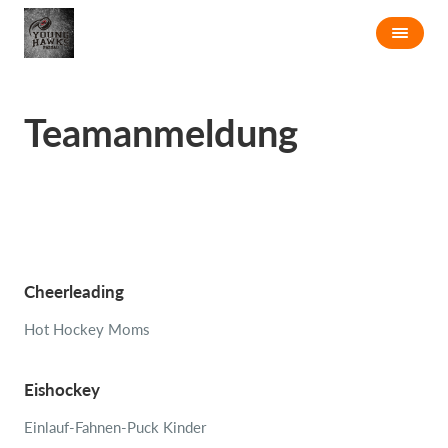
Teamanmeldung
Cheerleading
Hot Hockey Moms
Eishockey
Einlauf-Fahnen-Puck Kinder