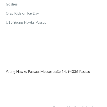
Goalies
Orga Kids on Ice Day
U15 Young Hawks Passau
Young Hawks Passau, Messestraße 14, 94036 Passau