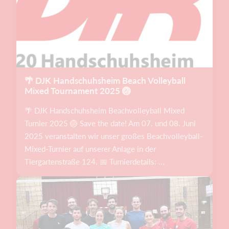
🌴 DJK Handschuhsheim Beach Volleyball
Mixed Tournament 2025 🏐
🌴 DJK Handschuhsheim Beachvolleyball Mixed
Turnier 2025 🏐 Save the date! Am 07. und 08. Juni
2025 veranstalten wir unser großes Beachvolleyball-
Mixed-Turnier auf unserer Anlage in der
Tiergartenstraße 124. 📅 Turnierdetails: ...