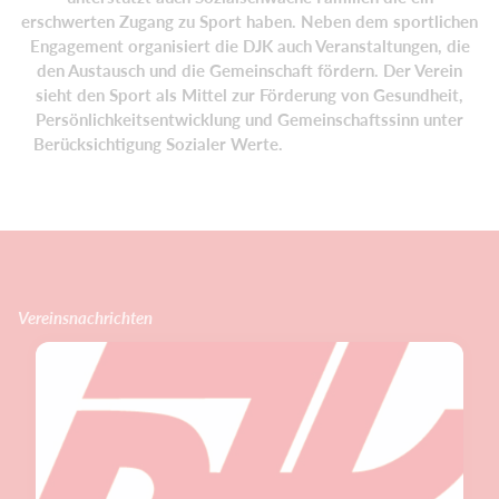
erschwerten Zugang zu Sport haben. Neben dem sportlichen
Engagement organisiert die DJK auch Veranstaltungen, die
den Austausch und die Gemeinschaft fördern. Der Verein
sieht den Sport als Mittel zur Förderung von Gesundheit,
Persönlichkeitsentwicklung und Gemeinschaftssinn unter
Berücksichtigung Sozialer Werte.
Vereinsnachrichten