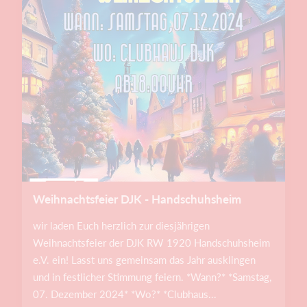
Weihnachtsfeier DJK - Handschuhsheim
wir laden Euch herzlich zur diesjährigen
Weihnachtsfeier der DJK RW 1920 Handschuhsheim
e.V. ein! Lasst uns gemeinsam das Jahr ausklingen
und in festlicher Stimmung feiern. *Wann?* *Samstag,
07. Dezember 2024* *Wo?* *Clubhaus...