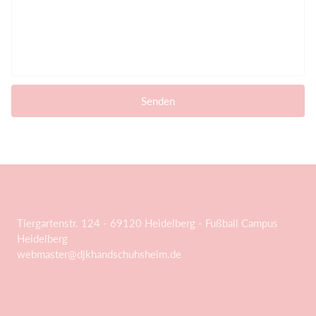
Senden
Tiergartenstr. 124 - 69120 Heidelberg - Fußball Campus
Heidelberg
webmaster@djkhandschuhsheim.de