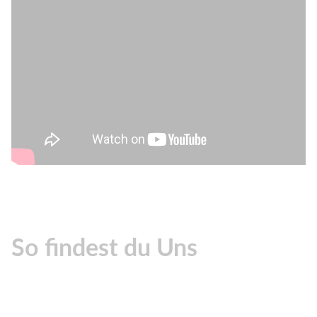
So findest du Uns