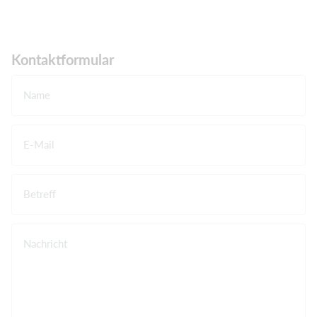
Kontaktformular
Name
E-Mail
Betreff
Nachricht