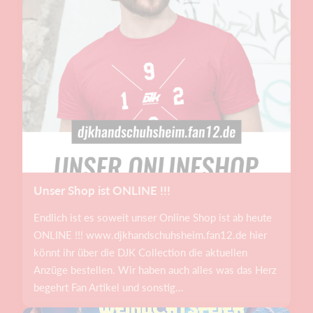
Unser Shop ist ONLINE !!!
Endlich ist es soweit unser Online Shop ist ab heute
ONLINE !!! www.djkhandschuhsheim.fan12.de hier
könnt ihr über die DJK Collection die aktuellen
Anzüge bestellen. Wir haben auch alles was das Herz
begehrt Fan Artikel und sonstig...