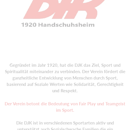
Gegründet im Jahr 1920, hat die DJK das Ziel, Sport und
Spiritualität miteinander zu verbinden. Der Verein fördert die
ganzheitliche Entwicklung von Menschen durch Sport,
basierend auf Soziale Werten wie Solidarität, Gerechtigkeit
und Respekt.
Der Verein betont die Bedeutung von Fair Play und Teamgeist
im Sport.
Die DJK ist in verschiedenen Sportarten aktiv und
unterstützt auch Sozialschwache Familien die ein