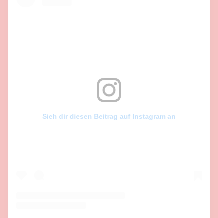
Sieh dir diesen Beitrag auf Instagram an