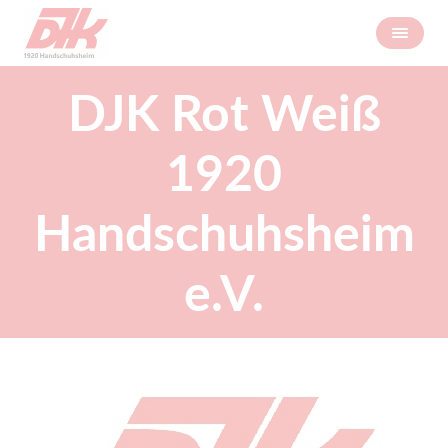
DJK Rot Weiß
1920
Handschuhsheim
e.V.