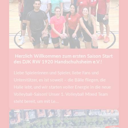
​​ Herzlich Willkommen zum ersten Saison Start
des DJK RW 1920 Handschuhsheim e.V.!
Liebe Spielerinnen und Spieler, liebe Fans und
Unterstützer, es ist soweit – die Bälle fliegen, die
Halle lebt, und wir starten voller Energie in die neue
Volleyball-Saison! Unser 1. Volleyball Mixed Team
steht bereit, um mit Le...