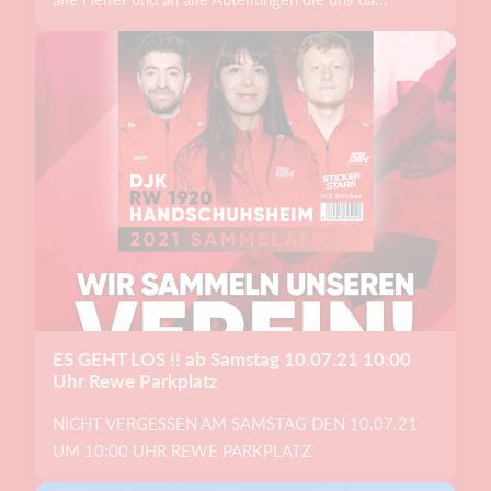
ES GEHT LOS !! ab Samstag 10.07.21 10:00
Uhr Rewe Parkplatz
NICHT VERGESSEN AM SAMSTAG DEN 10.07.21
UM 10:00 UHR REWE PARKPLATZ