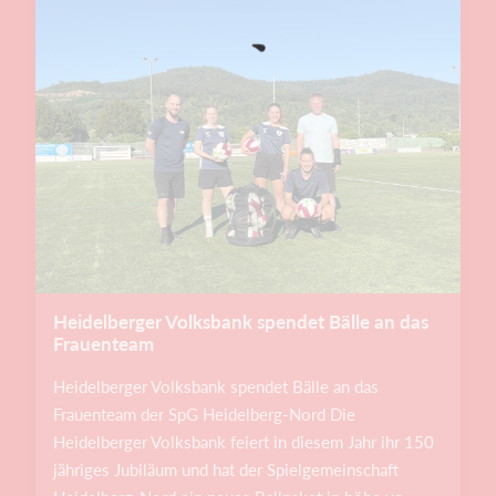
Heidelberger Volksbank spendet Bälle an das
Frauenteam
Heidelberger Volksbank spendet Bälle an das
Frauenteam der SpG Heidelberg-Nord Die
Heidelberger Volksbank feiert in diesem Jahr ihr 150
jähriges Jubiläum und hat der Spielgemeinschaft