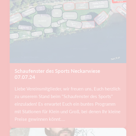
Schaufenster des Sports Neckarwiese
07.07.24
Liebe Vereinsmitglieder, wir freuen uns, Euch herzlich
zu unserem Stand beim "Schaufenster des Sports"
einzuladen! Es erwartet Euch ein buntes Programm
mit Stationen für Klein und Groß, bei denen Ihr kleine
Preise gewinnen könnt....