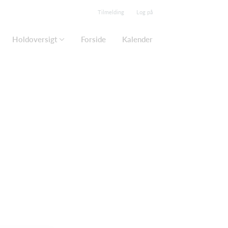
Tilmelding
Log på
Holdoversigt
Forside
Kalender