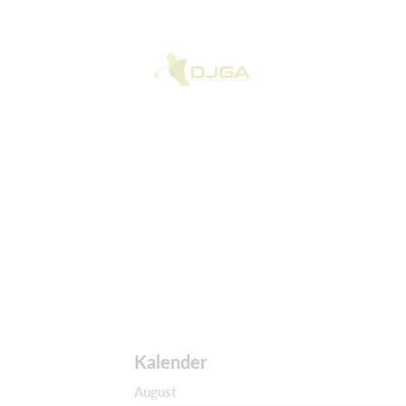
Kalender
August