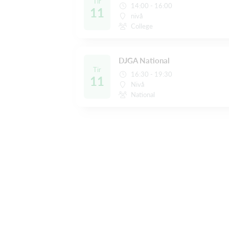
Tir
14:00 - 16:00
11
nivå
College
DJGA National
Tir
16:30 - 19:30
11
Nivå
National