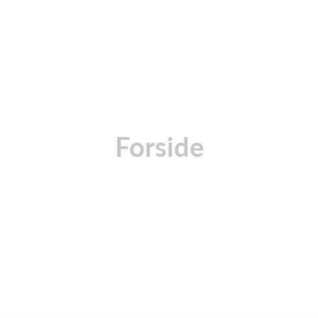
Forside