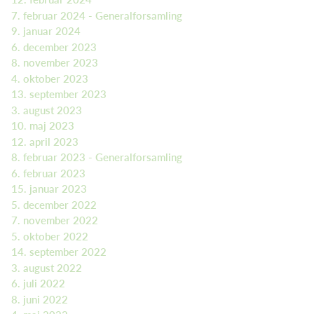
7. februar 2024 - Generalforsamling
9. januar 2024
6. december 2023
8. november 2023
4. oktober 2023
13. september 2023
3. august 2023
10. maj 2023
12. april 2023
8. februar 2023 - Generalforsamling
6. februar 2023
15. januar 2023
5. december 2022
7. november 2022
5. oktober 2022
14. september 2022
3. august 2022
6. juli 2022
8. juni 2022