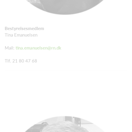
Bestyrelsesmedlem
Tina Emanuelsen
Mail:
tina.emanuelsen@rn.dk
Tlf. 21 80 47 68