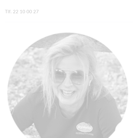
Tlf. 22 10 00 27