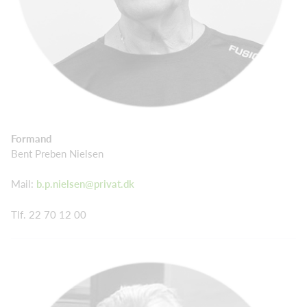
Formand
Bent Preben Nielsen
Mail:
b.p.nielsen@privat.dk
Tlf. 22 70 12 00