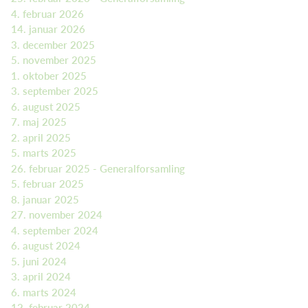
4. februar 2026
14. januar 2026
3. december 2025
5. november 2025
1. oktober 2025
3. september 2025
6. august 2025
7. maj 2025
2. april 2025
5. marts 2025
26. februar 2025 - Generalforsamling
5. februar 2025
8. januar 2025
27. november 2024
4. september 2024
6. august 2024
5. juni 2024
3. april 2024
6. marts 2024
12. februar 2024