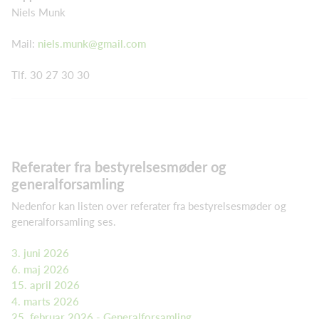
Niels Munk
Mail:
niels.munk@gmail.com
Tlf. 30 27 30 30
Referater fra bestyrelsesmøder og
generalforsamling
Nedenfor kan listen over referater fra bestyrelsesmøder og
generalforsamling ses.
3. juni 2026
6. maj 2026
15. april 2026
4. marts 2026
25. februar 2026 - Generalforsamling