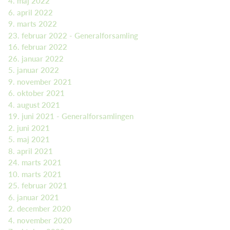
4. maj 2022
6. april 2022
9. marts 2022
23. februar 2022 - Generalforsamling
16. februar 2022
26. januar 2022
5. januar 2022
9. november 2021
6. oktober 2021
4. august 2021
19. juni 2021 - Generalforsamlingen
2. juni 2021
5. maj 2021
8. april 2021
24. marts 2021
10. marts 2021
25. februar 2021
6. januar 2021
2. december 2020
4. november 2020