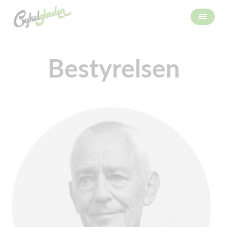
Bestyrelsen