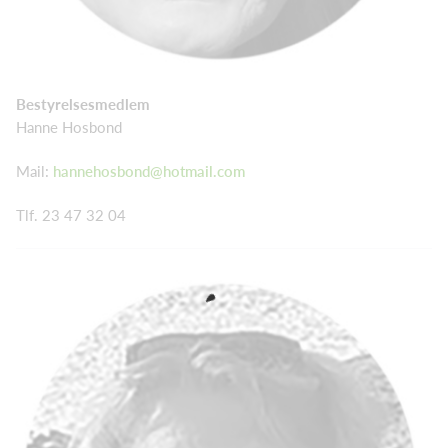
Bestyrelsesmedlem
Hanne Hosbond
Mail:
hannehosbond@hotmail.com
Tlf. 23 47 32 04