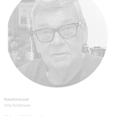
Næstformand
Orla Kristensen