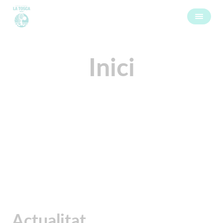
Inici
Actualitat