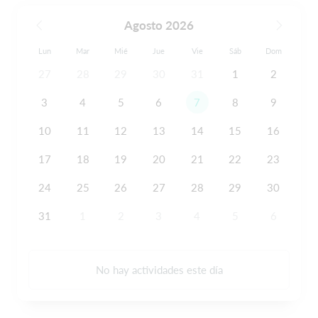
Agosto 2026
Lun
Mar
Mié
Jue
Vie
Sáb
Dom
27
28
29
30
31
1
2
3
4
5
6
7
8
9
10
11
12
13
14
15
16
17
18
19
20
21
22
23
24
25
26
27
28
29
30
31
1
2
3
4
5
6
No hay actividades este día