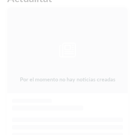
Por el momento no hay noticias creadas