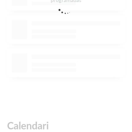
programadas
Calendari