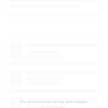
Por el momento no hay actividades