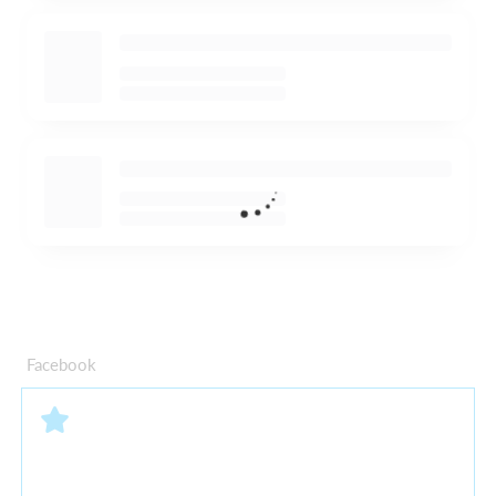
Facebook