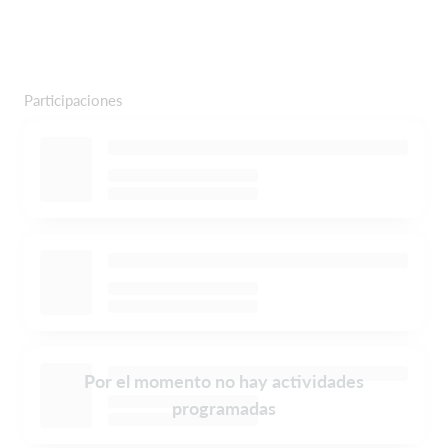
Participaciones
Por el momento no hay actividades
programadas