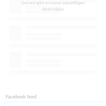
Derzeit gibt es keine zukünftigen
Aktivitäten
Facebook feed