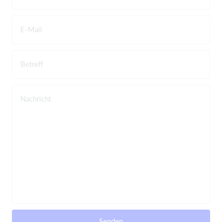
E-Mail
Betreff
Nachricht
Senden