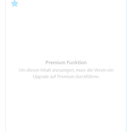
Premium Funktion
Um diesen Inhalt anzuzeigen, muss der Verein ein
Upgrade auf Premium durchführen.