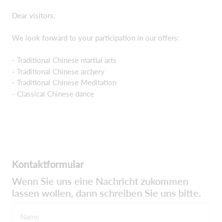
Dear visitors,
We look forward to your participation in our offers:
- Traditional Chinese martial arts
- Traditional Chinese archery
- Traditional Chinese Meditation
- Classical Chinese dance
Kontaktformular
Wenn Sie uns eine Nachricht zukommen
lassen wollen, dann schreiben Sie uns bitte.
Name