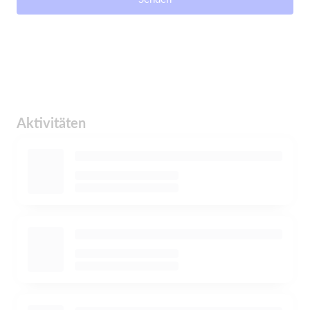
Aktivitäten