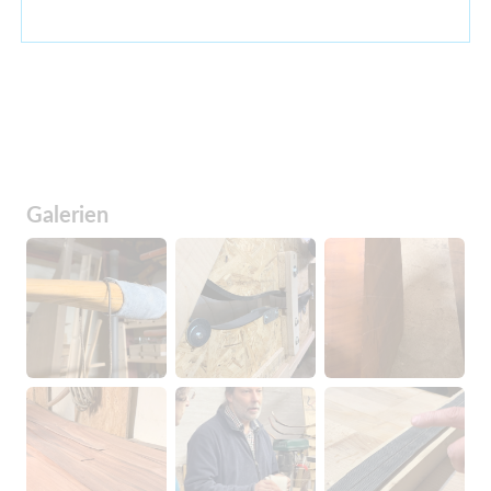
Galerien