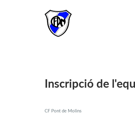
Inscripció de l'eq
CF Pont de Molins