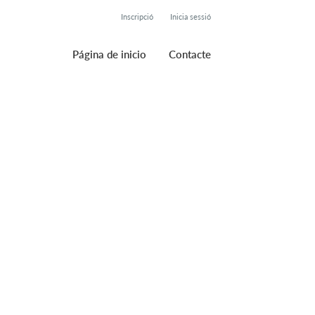
Inscripció
Inicia sessió
Página de inicio
Contacte