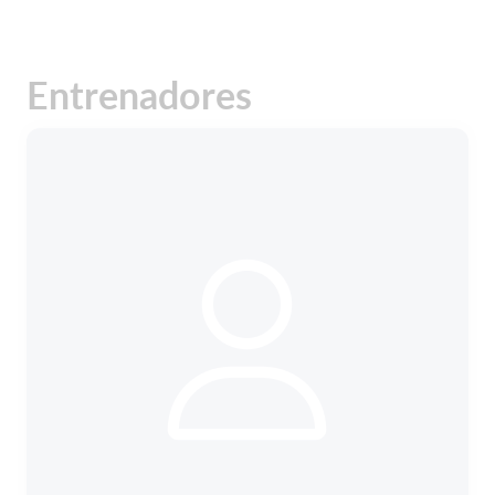
Entrenadores