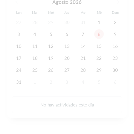
Agosto 2026
Lun
Mar
Mié
Jue
Vie
Sáb
Dom
27
28
29
30
31
1
2
3
4
5
6
7
8
9
10
11
12
13
14
15
16
17
18
19
20
21
22
23
24
25
26
27
28
29
30
31
1
2
3
4
5
6
No hay actividades este día