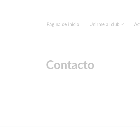
Página de inicio
Unirme al club
Ac
Contacto