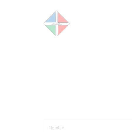
Nombre