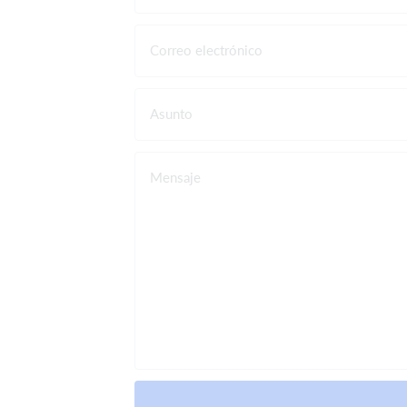
Correo electrónico
Asunto
Mensaje