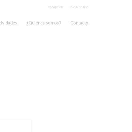
Inscripción
Iniciar sesión
tividades
¿Quiénes somos?
Contacto