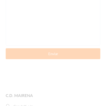
Enviar
C.D. MAIRENA