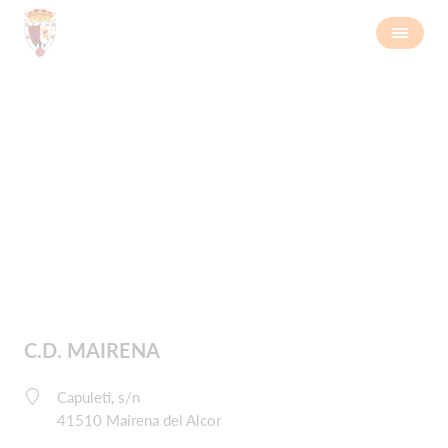
Contáctanos
C.D. MAIRENA
Capuleti, s/n
41510 Mairena del Alcor