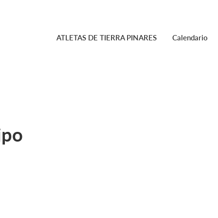
ATLETAS DE TIERRA PINARES
Calendario
ipo