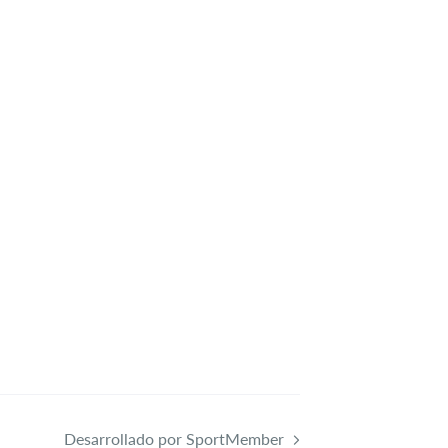
Desarrollado por SportMember