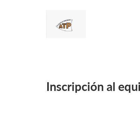
Inscripción al equ