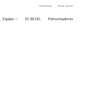
Inscripción
Iniciar sesión
Equipo
EL BLOG
Patrocinadores