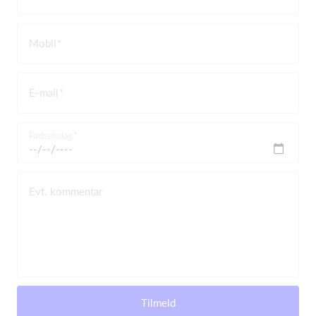
Mobil
E-mail
Fødselsdag
Evt. kommentar
Tilmeld