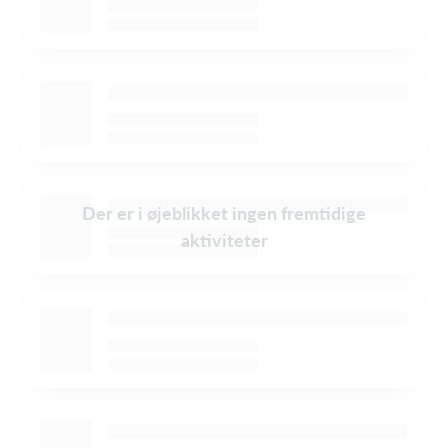
Der er i øjeblikket ingen fremtidige
aktiviteter