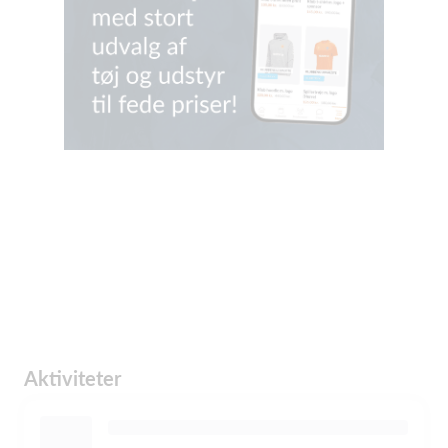
Aktiviteter