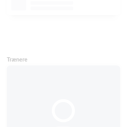
Trænere