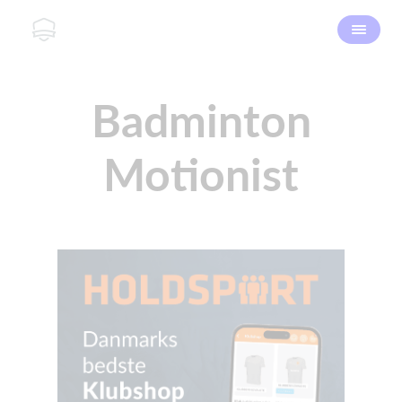
Badminton
Motionist