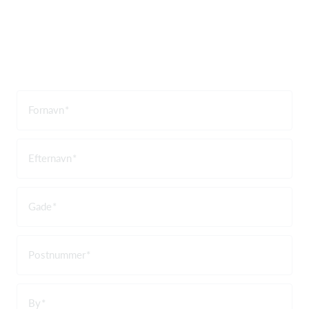
Fornavn
Efternavn
Gade
Postnummer
By