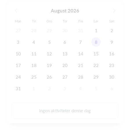
August 2026
Man
Tir
Ons
Tor
Fre
Lør
Søn
27
28
29
30
31
1
2
3
4
5
6
7
8
9
10
11
12
13
14
15
16
17
18
19
20
21
22
23
24
25
26
27
28
29
30
31
1
2
3
4
5
6
Ingen aktiviteter denne dag