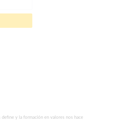
 define y la formación en valores nos hace