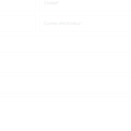
Ciudad
Correo electrónico