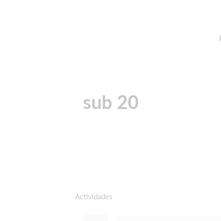
sub 20
Actividades