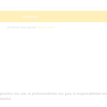
Inscríbete
¿Ya tienes una cuenta?
Iniciar sesión
promiso nos une, el profesionalismo nos guía, la responsabilidad nos
amilia!