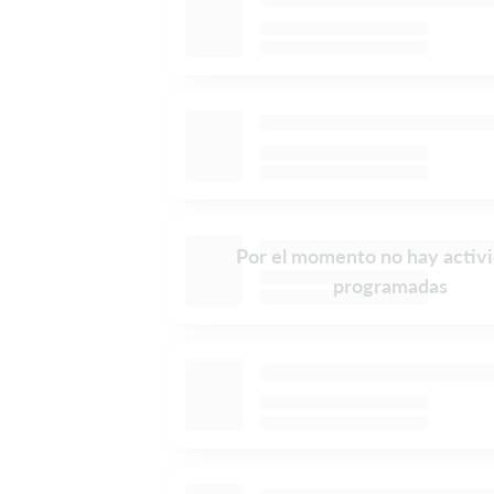
Por el momento no hay activ
programadas