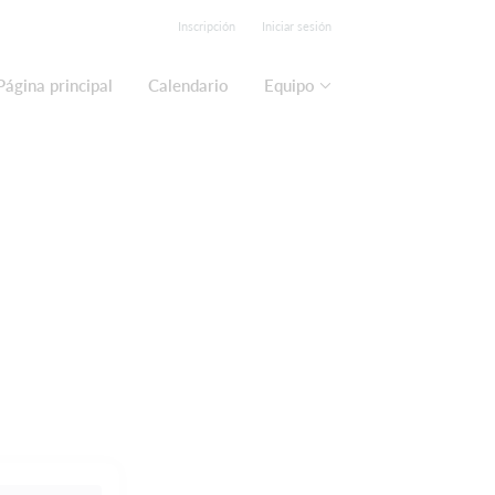
Inscripción
Iniciar sesión
Página principal
Calendario
Equipo