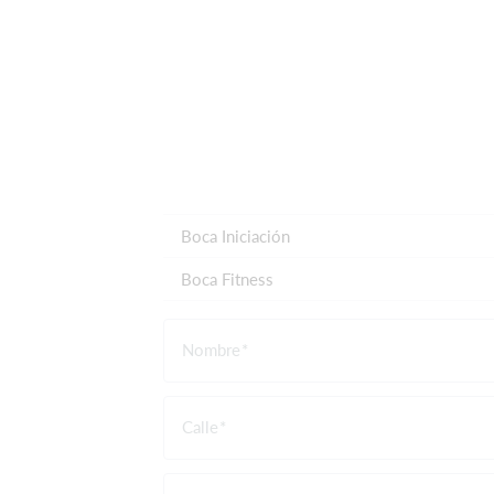
Boca Iniciación
Boca Fitness
Nombre
Calle