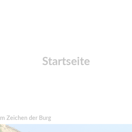
Startseite
 im Zeichen der Burg