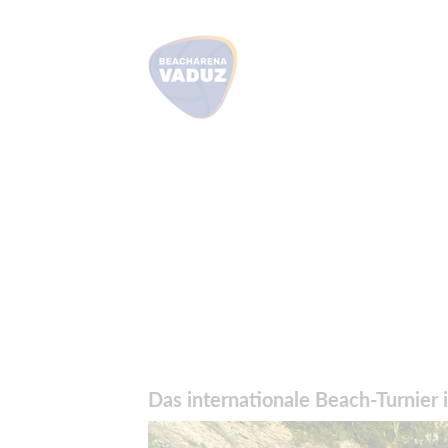
Das internationale Beach-Turnier