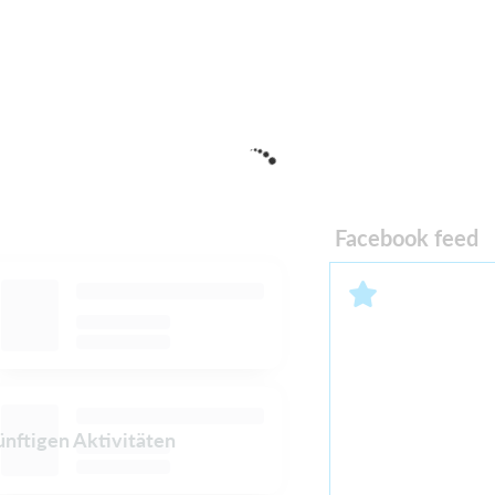
Facebook feed
ünftigen Aktivitäten