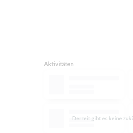
Aktivitäten
Derzeit gibt es keine zuk