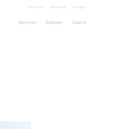
Newsletter
Anmeldung
Einloggen
Startseite
Kalender
Galerie