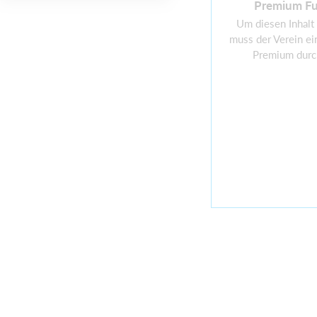
Premium Fu
Um diesen Inhalt
muss der Verein ei
Premium durc