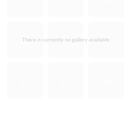
There is currently no gallery available