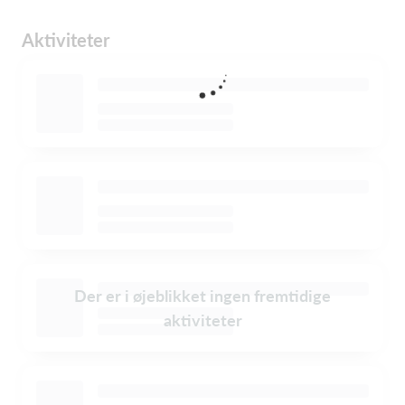
Aktiviteter
Der er i øjeblikket ingen fremtidige
aktiviteter