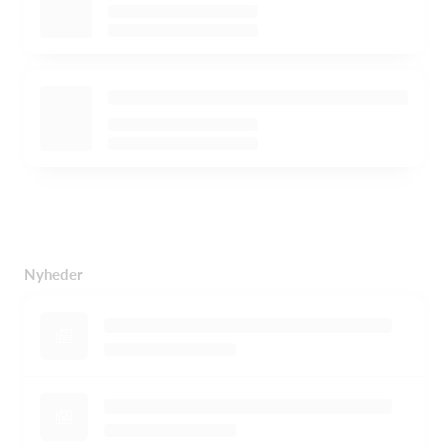
Nyheder