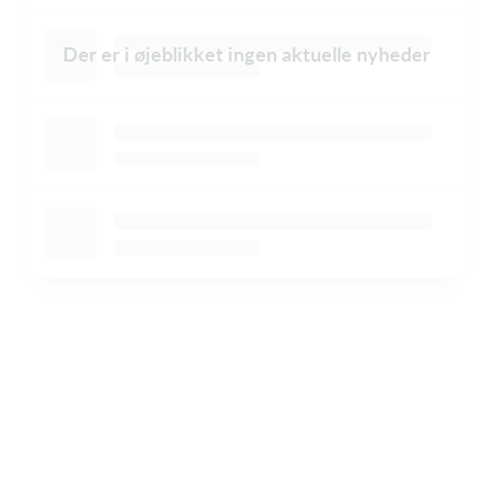
Der er i øjeblikket ingen aktuelle nyheder