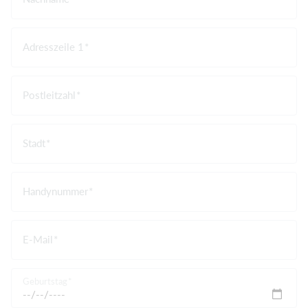
Adresszeile 1
Postleitzahl
Stadt
Handynummer
E-Mail
Geburtstag