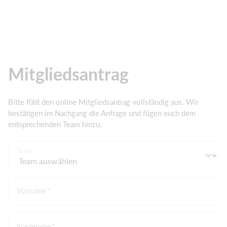
Mitgliedsantrag
Bitte füllt den online Mitgliedsantrag vollständig aus. Wir
bestätigen im Nachgang die Anfrage und fügen euch dem
entsprechenden Team hinzu.
Team
Vorname
Nachname