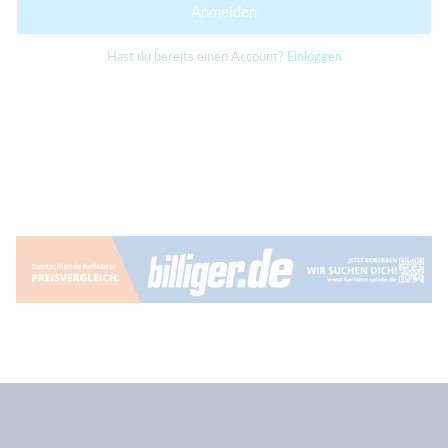
Anmelden
Hast du bereits einen Account?
Einloggen