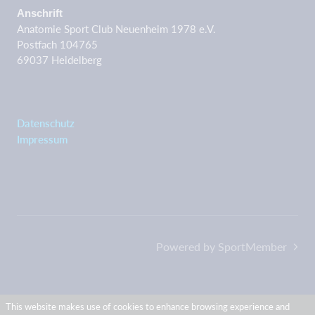
Anschrift
Anatomie Sport Club Neuenheim 1978 e.V.
Postfach 104765
69037 Heidelberg
Datenschutz
Impressum
Powered by SportMember
This website makes use of cookies to enhance browsing experience and