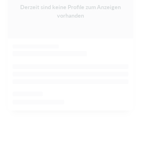
Derzeit sind keine Profile zum Anzeigen
vorhanden