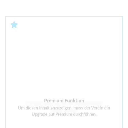
Premium Funktion
Derzeit gibt es keine zukünftigen
Um diesen Inhalt anzuzeigen, muss der Verein ein
Aktivitäten
Upgrade auf Premium durchführen.