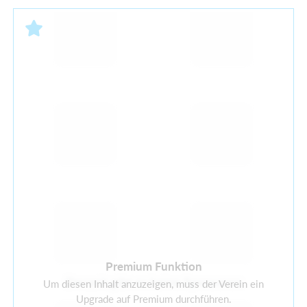
Premium Funktion
Derzeit gibt es keine Sponsoren
Um diesen Inhalt anzuzeigen, muss der Verein ein
Upgrade auf Premium durchführen.