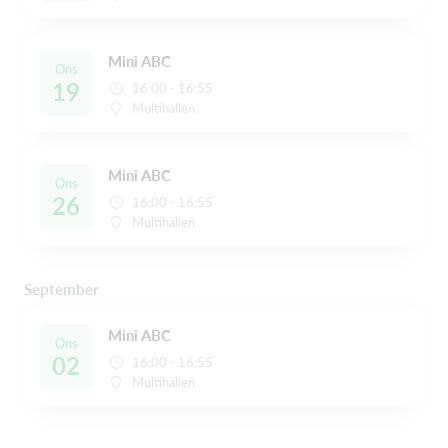
Mini ABC
Ons
19
16:00 - 16:55
Multihallen
Mini ABC
Ons
26
16:00 - 16:55
Multihallen
September
Mini ABC
Ons
02
16:00 - 16:55
Multihallen