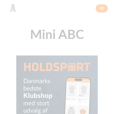
Mini ABC