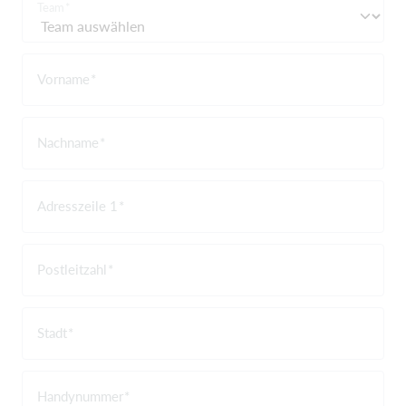
Team
Vorname
Nachname
Adresszeile 1
Postleitzahl
Stadt
Handynummer