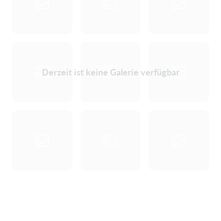
Derzeit ist keine Galerie verfügbar