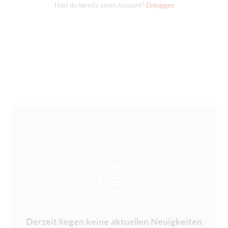
Hast du bereits einen Account?
Einloggen
Derzeit liegen keine aktuellen Neuigkeiten