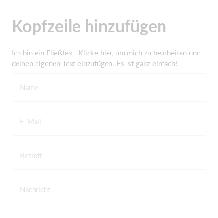
Kopfzeile hinzufügen
Ich bin ein Fließtext. Klicke hier, um mich zu bearbeiten und
deinen eigenen Text einzufügen. Es ist ganz einfach!
Name
E-Mail
Betreff
Nachricht