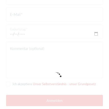
E-Mail
Geburtstag
Kommentar (optional)
Ich akzeptiere
Unser Selbstverständnis - unser Grundgesetz
Anmelden