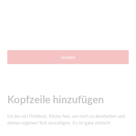
Senden
Kopfzeile hinzufügen
Ich bin ein Fließtext. Klicke hier, um mich zu bearbeiten und
deinen eigenen Text einzufügen. Es ist ganz einfach!