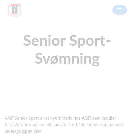
Senior Sport-
Svømning
AGF Senior Sport er et nyt initiativ hos AGF, som handler
idræt/motion og socialt samvær for både kvinder og mænd i
aldersgruppen 60+