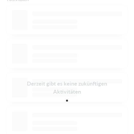
Derzeit gibt es keine zukünftigen
Aktivitäten