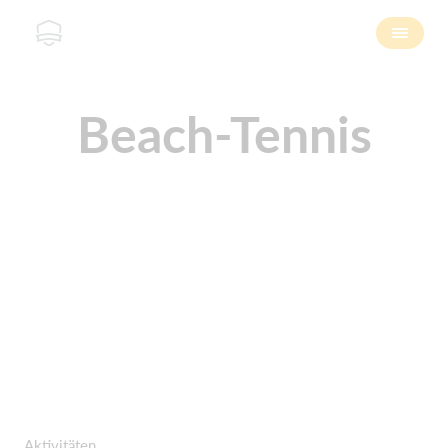
Beach-Tennis
Aktivitäten