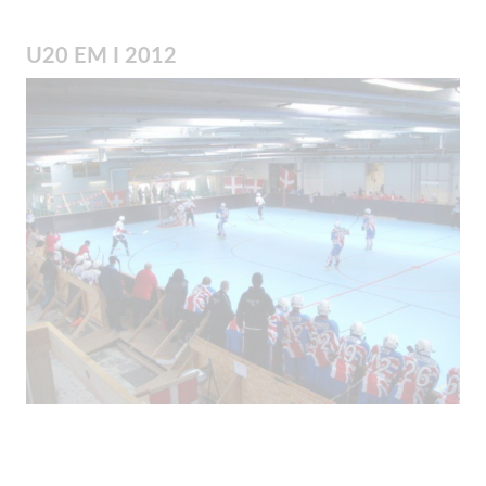
U20 EM I 2012