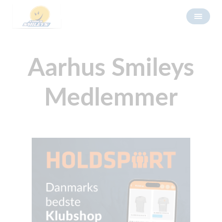
Aarhus Smileys
Medlemmer