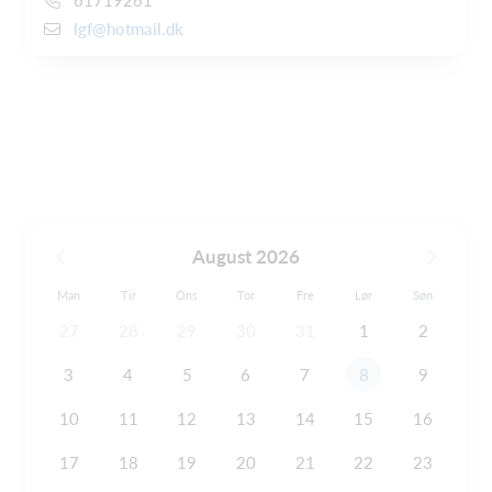
lgf@hotmail.dk
August 2026
Man
Tir
Ons
Tor
Fre
Lør
Søn
27
28
29
30
31
1
2
3
4
5
6
7
8
9
10
11
12
13
14
15
16
17
18
19
20
21
22
23