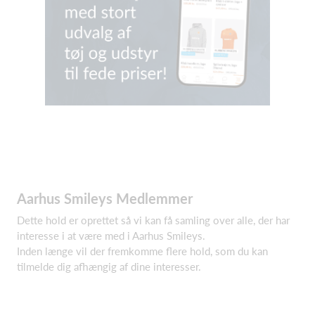
Aarhus Smileys Medlemmer
Dette hold er oprettet så vi kan få samling over alle, der har
interesse i at være med i Aarhus Smileys.
Inden længe vil der fremkomme flere hold, som du kan
tilmelde dig afhængig af dine interesser.