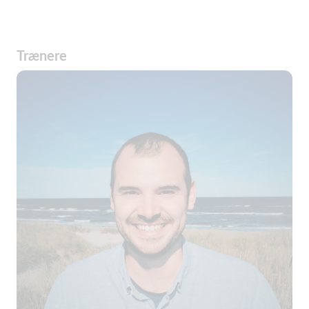
Trænere