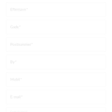
Efternavn
Gade
Postnummer
By
Mobil
E-mail