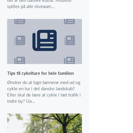
spilles på alle niveauer...
Tips til cykelture for hele familien
Ønsker du at tage børnene med ud og
cykle en tur i det danske landskab?
Eller skal de lære at cykle i tæt trafik i
indre by? Ua...