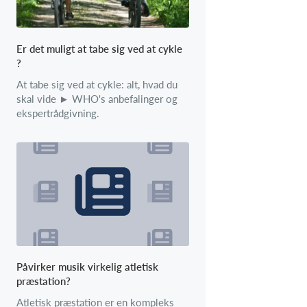
Er det muligt at tabe sig ved at cykle
?
At tabe sig ved at cykle: alt, hvad du
skal vide ► WHO's anbefalinger og
ekspertrådgivning.
Påvirker musik virkelig atletisk
præstation?
Atletisk præstation er en kompleks