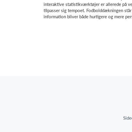
interaktive statistikværktøjer er allerede på 
tilpasser sig tempoet. Fodbolddækningen står 
information bliver både hurtigere og mere per
Side