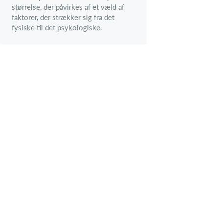
størrelse, der påvirkes af et væld af
faktorer, der strækker sig fra det
fysiske til det psykologiske.