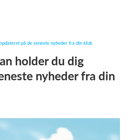
opdateret på de seneste nyheder fra din klub
an holder du dig
eneste nyheder fra din