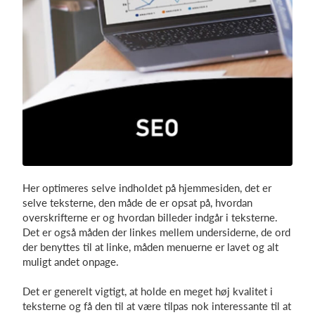
Her optimeres selve indholdet på hjemmesiden, det er
selve teksterne, den måde de er opsat på, hvordan
overskrifterne er og hvordan billeder indgår i teksterne.
Det er også måden der linkes mellem undersiderne, de ord
der benyttes til at linke, måden menuerne er lavet og alt
muligt andet onpage.
Det er generelt vigtigt, at holde en meget høj kvalitet i
teksterne og få den til at være tilpas nok interessante til at