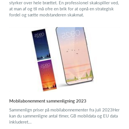
styrker over hele brættet. En professionel skakspiller ved,
at man af og til må ofre en brik for at opnå en strategisk
fordel og sætte modstanderen skakmat.
Mobilabonemment sammenligning 2023
Sammenlign priser på mobilabonnementer fra juli 2023Her
kan du sammenligne antal timer, GB mobildata og EU data
inkluderet...