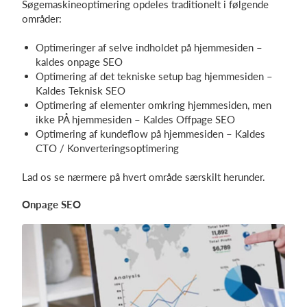
Søgemaskineoptimering opdeles traditionelt i følgende
områder:
Optimeringer af selve indholdet på hjemmesiden –
kaldes onpage SEO
Optimering af det tekniske setup bag hjemmesiden –
Kaldes Teknisk SEO
Optimering af elementer omkring hjemmesiden, men
ikke PÅ hjemmesiden – Kaldes Offpage SEO
Optimering af kundeflow på hjemmesiden – Kaldes
CTO / Konverteringsoptimering
Lad os se nærmere på hvert område særskilt herunder.
Onpage SEO