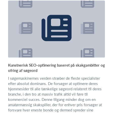
Kunstnerisk SEO-optimering baseret på skakgambitter og
ofring af søgeord
I søgemaskinernes verden stræber de fleste specialister
efter absolut dominans. De forsøger at optimere deres
hjemmesider til alle tænkelige søgeord relateret til deres
branche, i den tro at massiv trafik altid vil føre til
kommerciel succes. Denne tilgang minder dog om en
amatørmæssig skakspiller, der for enhver pris forsøger at
forsvare hver eneste bonde og dermed spreder sine