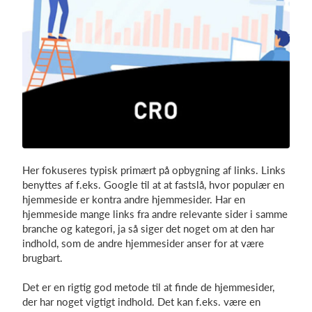
Her fokuseres typisk primært på opbygning af links. Links
benyttes af f.eks. Google til at at fastslå, hvor populær en
hjemmeside er kontra andre hjemmesider. Har en
hjemmeside mange links fra andre relevante sider i samme
branche og kategori, ja så siger det noget om at den har
indhold, som de andre hjemmesider anser for at være
brugbart.
Det er en rigtig god metode til at finde de hjemmesider,
der har noget vigtigt indhold. Det kan f.eks. være en