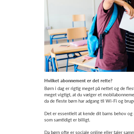
Hvilket abonnement er det rette?
Børn i dag er rigtig meget på nettet og de fle
meget vigtigt, at du vælger et mobilabonnem
da de fleste børn har adgang til Wi-Fi og bruge
Det er essentielt at kende dit barns behov og
som samtidigt er billigt.
Da børn ofte er sociale online eller taler sam