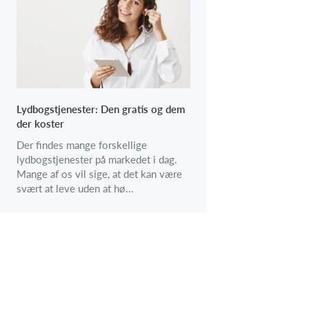
Lydbogstjenester: Den gratis og dem
der koster
Der findes mange forskellige
lydbogstjenester på markedet i dag.
Mange af os vil sige, at det kan være
svært at leve uden at hø...