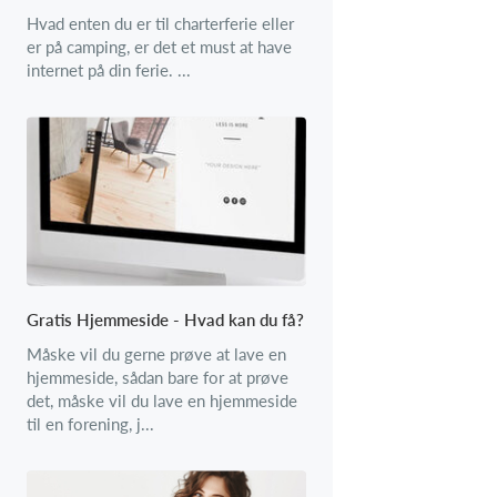
Hvad enten du er til charterferie eller
er på camping, er det et must at have
internet på din ferie. ...
Gratis Hjemmeside - Hvad kan du få?
Måske vil du gerne prøve at lave en
hjemmeside, sådan bare for at prøve
det, måske vil du lave en hjemmeside
til en forening, j...