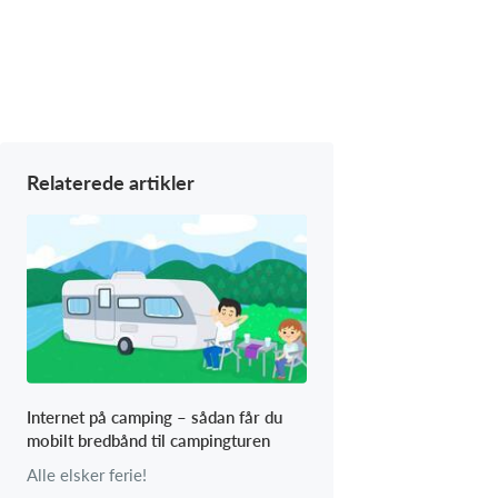
Relaterede artikler
Internet på camping – sådan får du
mobilt bredbånd til campingturen
Alle elsker ferie!