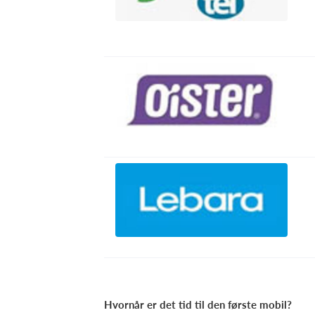
Hvornår er det tid til den første mobil?