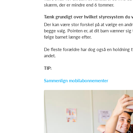
skærm, der er mindre end 6 tommer.
Tænk grundigt over hvilket styresystem du v
Der kan være stor forskel på at vælge en andr
begge valg. Pointen er, at dit barn vænner sig 
følge barnet længe efter.
De fleste forældre har dog også en holdning t
andet.
TIP:
Sammenlign mobilabonnementer