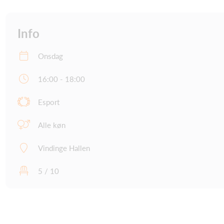
Info
Onsdag
16:00 - 18:00
Esport
Alle køn
Vindinge Hallen
5 / 10