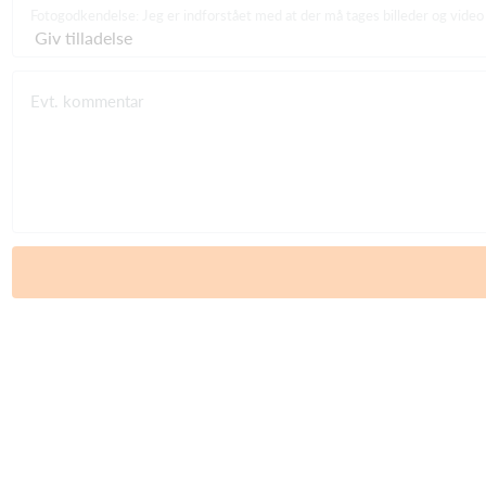
Fotogodkendelse: Jeg er indforstået med at der må tages billeder og video 
Evt. kommentar