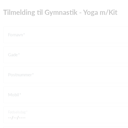
Tilmelding til Gymnastik - Yoga m/Kit
Fornavn
Gade
Postnummer
Mobil
Fødselsdag