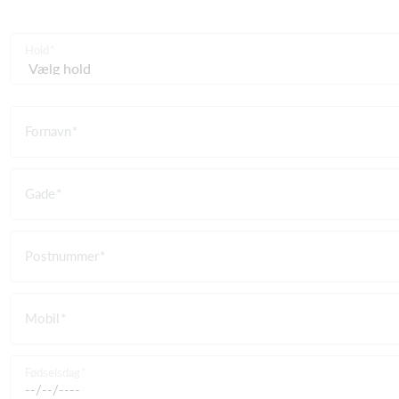
Hold
Fornavn
Gade
Postnummer
Mobil
Fødselsdag