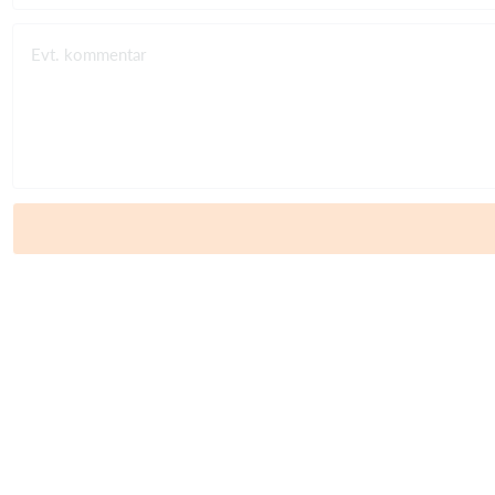
Evt. kommentar