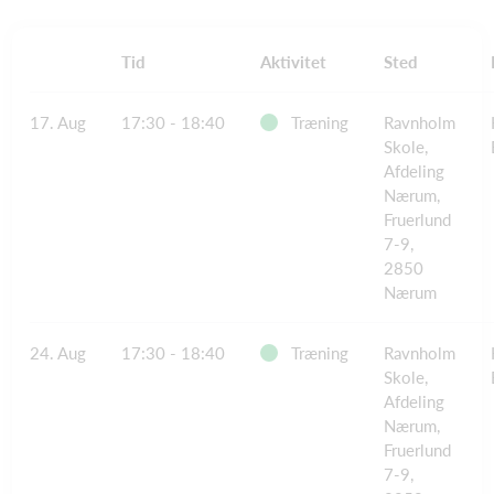
Tid
Aktivitet
Sted
17. Aug
17:30 - 18:40
Træning
Ravnholm
Skole,
Afdeling
Nærum,
Fruerlund
7-9,
2850
Nærum
24. Aug
17:30 - 18:40
Træning
Ravnholm
Skole,
Afdeling
Nærum,
Fruerlund
7-9,