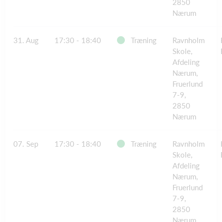
2850
Nærum
31. Aug
17:30 - 18:40
Træning
Ravnholm
Skole,
Afdeling
Nærum,
Fruerlund
7-9,
2850
Nærum
07. Sep
17:30 - 18:40
Træning
Ravnholm
Skole,
Afdeling
Nærum,
Fruerlund
7-9,
2850
Nærum