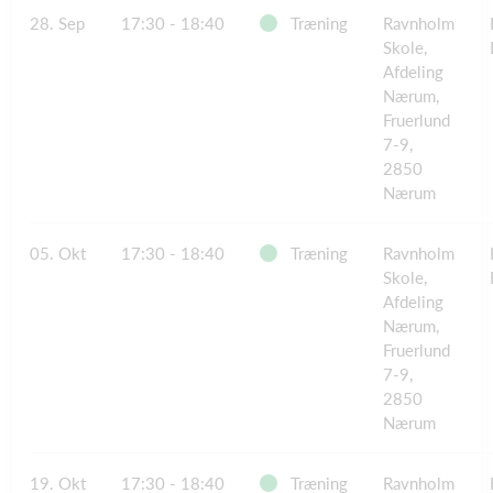
28. Sep
17:30 - 18:40
Træning
Ravnholm
Skole,
Afdeling
Nærum,
Fruerlund
7-9,
2850
Nærum
05. Okt
17:30 - 18:40
Træning
Ravnholm
Skole,
Afdeling
Nærum,
Fruerlund
7-9,
2850
Nærum
19. Okt
17:30 - 18:40
Træning
Ravnholm