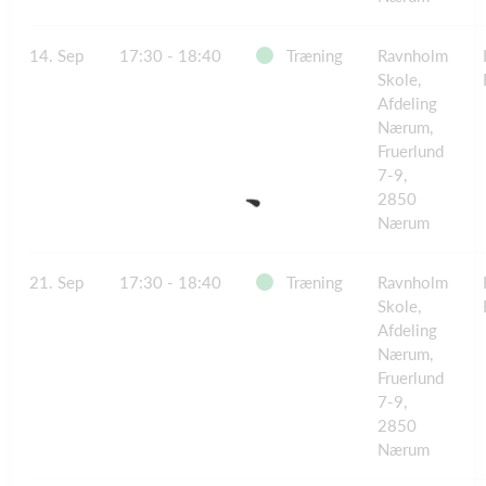
14. Sep
17:30 - 18:40
Træning
Ravnholm
Skole,
Afdeling
Nærum,
Fruerlund
7-9,
2850
Nærum
21. Sep
17:30 - 18:40
Træning
Ravnholm
Skole,
Afdeling
Nærum,
Fruerlund
7-9,
2850
Nærum