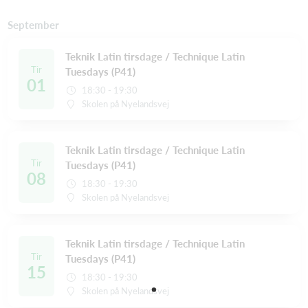
September
Teknik Latin tirsdage / Technique Latin
Tir
Tuesdays (P41)
01
18:30 - 19:30
Skolen på Nyelandsvej
Teknik Latin tirsdage / Technique Latin
Tir
Tuesdays (P41)
08
18:30 - 19:30
Skolen på Nyelandsvej
Teknik Latin tirsdage / Technique Latin
Tir
Tuesdays (P41)
15
18:30 - 19:30
Skolen på Nyelandsvej