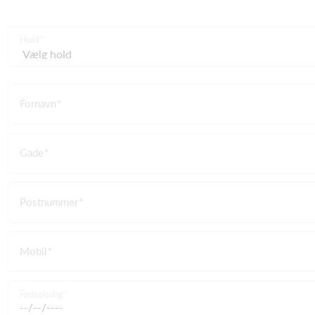
Hold
Fornavn
Gade
Postnummer
Mobil
Fødselsdag