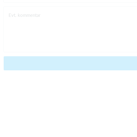
Evt. kommentar