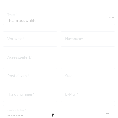
Team
Vorname
Nachname
Adresszeile 1
Postleitzahl
Stadt
Handynummer
E-Mail
Geburtstag