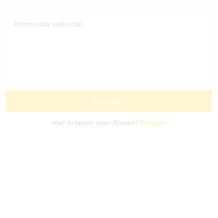
Kommentar (optional)
Anmelden
Hast du bereits einen Account?
Einloggen