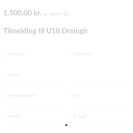
1.500,00 kr.
pr. sæson
Tilmelding til U18 Dreingir
Fornavn
Efternavn
Gade
Postnummer
By
Mobil
E-mail