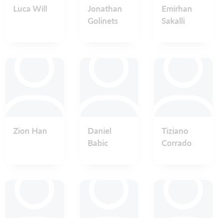
Luca Will
Jonathan
Emirhan
Golinets
Sakalli
Zion Han
Daniel
Tiziano
Babic
Corrado