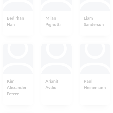
Bedirhan
Milan
Liam
Han
Pignotti
Sanderson
Kimi
Arianit
Paul
Alexander
Avdiu
Heinemann
Fetzer