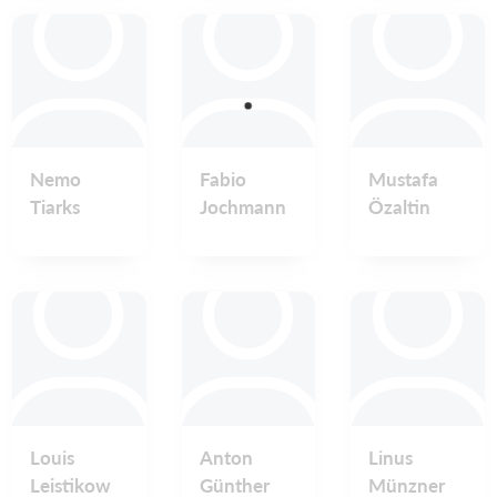
Nemo
Fabio
Mustafa
Tiarks
Jochmann
Özaltin
Louis
Anton
Linus
Leistikow
Günther
Münzner