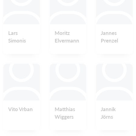
Lars
Moritz
Jannes
Simonis
Elvermann
Prenzel
Vito Vrban
Matthias
Jannik
Wiggers
Jörns