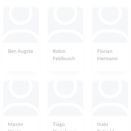
Ben Augste
Robin
Florian
Feldbusch
Hermann
Maxim
Tiago
Inaki