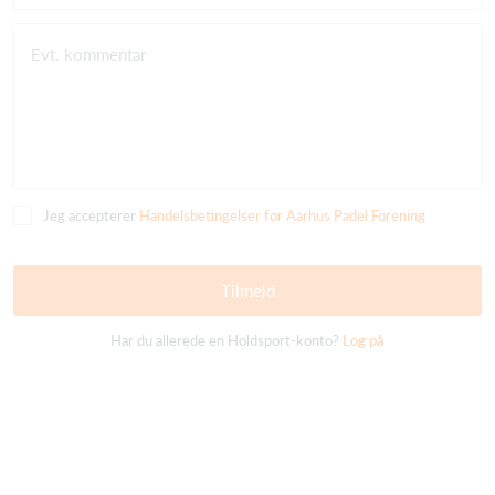
Evt. kommentar
Jeg accepterer
Handelsbetingelser for Aarhus Padel Forening
Tilmeld
Har du allerede en Holdsport-konto?
Log på