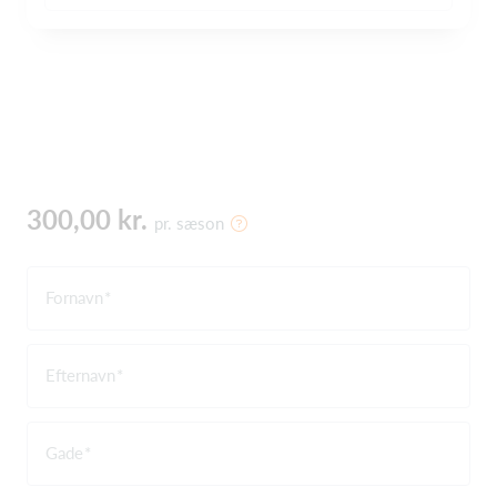
300,00 kr.
pr. sæson
Fornavn
Efternavn
Gade