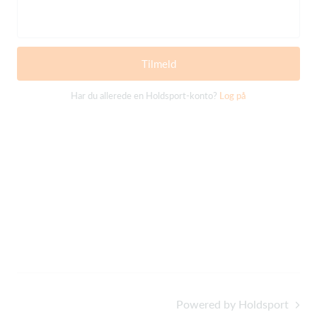
Tilmeld
Har du allerede en Holdsport-konto?
Log på
Powered by Holdsport