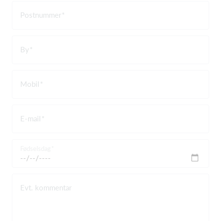
Postnummer
By
Mobil
E-mail
Fødselsdag
Evt. kommentar