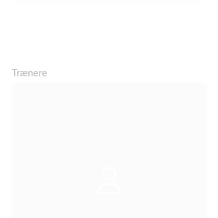
Trænere