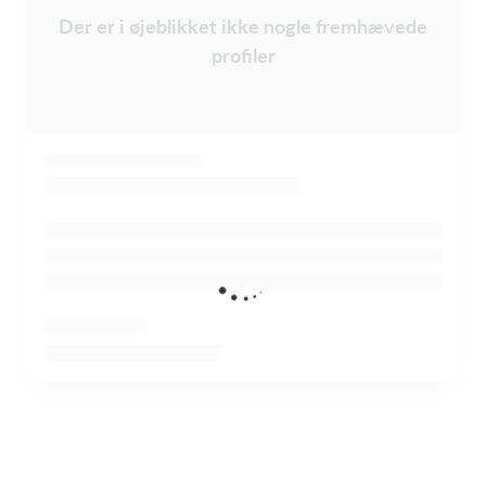
Der er i øjeblikket ikke nogle fremhævede
profiler