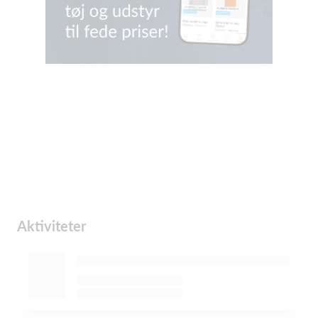
Aktiviteter