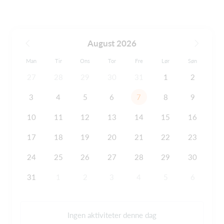
August 2026
Man
Tir
Ons
Tor
Fre
Lør
Søn
27
28
29
30
31
1
2
3
4
5
6
7
8
9
10
11
12
13
14
15
16
17
18
19
20
21
22
23
24
25
26
27
28
29
30
31
1
2
3
4
5
6
Ingen aktiviteter denne dag