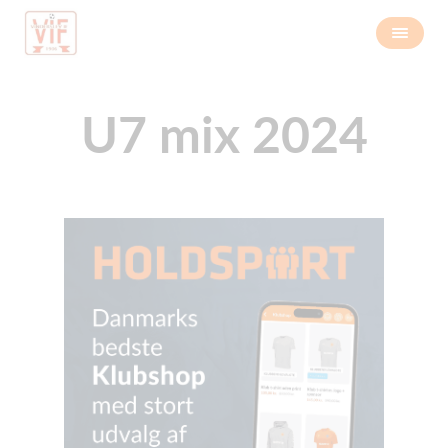
U7 mix 2024