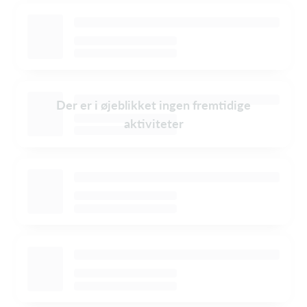
Der er i øjeblikket ingen fremtidige
aktiviteter