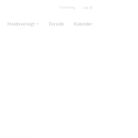
Tilmelding
Log på
Holdoversigt
Forside
Kalender