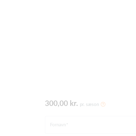
300,00 kr.
pr. sæson
Fornavn