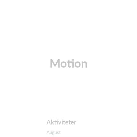
Motion
Aktiviteter
August