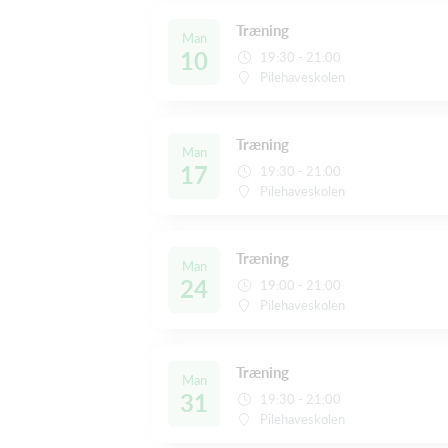
Træning
Man
10
19:30 - 21:00
Pilehaveskolen
Træning
Man
17
19:30 - 21:00
Pilehaveskolen
Træning
Man
24
19:00 - 21:00
Pilehaveskolen
Træning
Man
31
19:30 - 21:00
Pilehaveskolen