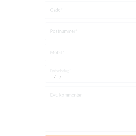
Gade
Postnummer
Mobil
Fødselsdag
Evt. kommentar