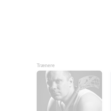
Trænere