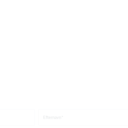
Efternavn