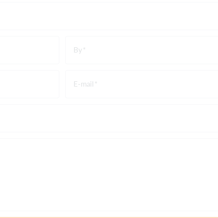
By
E-mail