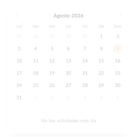
Agosto 2026
Lun
Mar
Mié
Jue
Vie
Sáb
Dom
27
28
29
30
31
1
2
3
4
5
6
7
8
9
10
11
12
13
14
15
16
17
18
19
20
21
22
23
24
25
26
27
28
29
30
31
1
2
3
4
5
6
No hay actividades este día