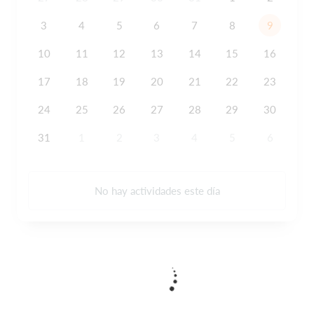
3
4
5
6
7
8
9
10
11
12
13
14
15
16
17
18
19
20
21
22
23
24
25
26
27
28
29
30
31
1
2
3
4
5
6
No hay actividades este día