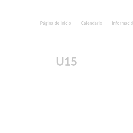
Página de inicio
Calendario
Informació
U15