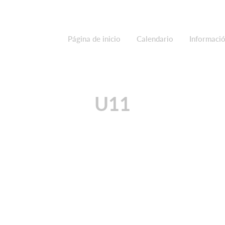
Página de inicio
Calendario
Informació
U11