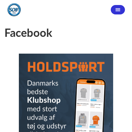
Facebook