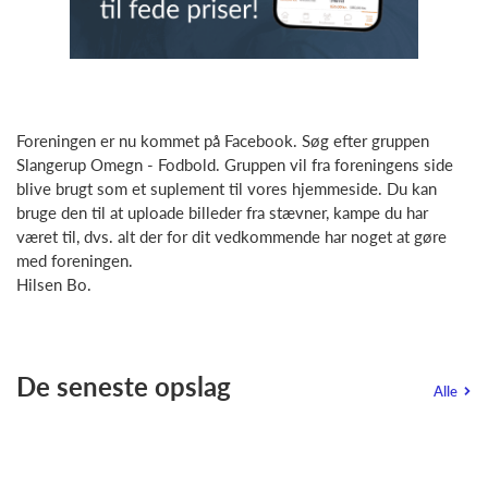
Foreningen er nu kommet på Facebook. Søg efter gruppen
Slangerup Omegn - Fodbold. Gruppen vil fra foreningens side
blive brugt som et suplement til vores hjemmeside. Du kan
bruge den til at uploade billeder fra stævner, kampe du har
været til, dvs. alt der for dit vedkommende har noget at gøre
med foreningen.
Hilsen Bo.
De seneste opslag
Alle